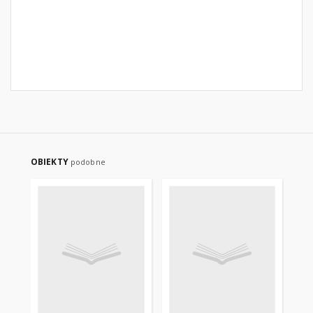
OBIEKTY
podobne