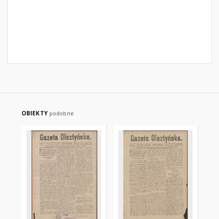
OBIEKTY
podobne