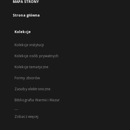
MAPA STRONY
Strona główna
Kolekcje
Kolekcje instytucji
Kolekcje osób prywatnych
Kolekcje tematyczne
Formy zbiorów
Zasoby elektroniczne
Bibliografia Warmii i Mazur
...
Zobacz więcej