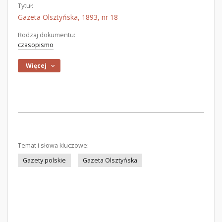
Tytuł:
Gazeta Olsztyńska, 1893, nr 18
Rodzaj dokumentu:
czasopismo
Więcej
Temat i słowa kluczowe:
Gazety polskie
Gazeta Olsztyńska