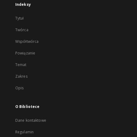
Indeksy
Tytuł
Twórca
Współtwórca
Powiązanie
Temat
Zakres
Opis
O Bibliotece
Dane kontaktowe
Regulamin