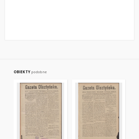
OBIEKTY
podobne