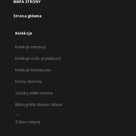
MAPA STRONY
Strona główna
Kolekcje
Kolekcje instytucji
Kolekcje osób prywatnych
Kolekcje tematyczne
Formy zbiorów
Zasoby elektroniczne
Bibliografia Warmii i Mazur
...
Zobacz więcej