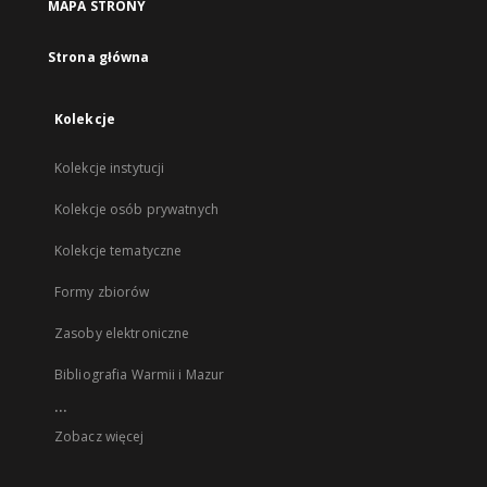
MAPA STRONY
Strona główna
Kolekcje
Kolekcje instytucji
Kolekcje osób prywatnych
Kolekcje tematyczne
Formy zbiorów
Zasoby elektroniczne
Bibliografia Warmii i Mazur
...
Zobacz więcej