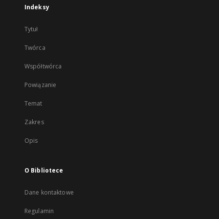
Indeksy
Tytuł
Twórca
Współtwórca
Powiązanie
Temat
Zakres
Opis
O Bibliotece
Dane kontaktowe
Regulamin