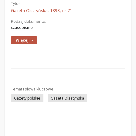
Tytuł:
Gazeta Olsztyńska, 1893, nr 71
Rodzaj dokumentu:
czasopismo
Więcej
Temat i słowa kluczowe:
Gazety polskie
Gazeta Olsztyńska