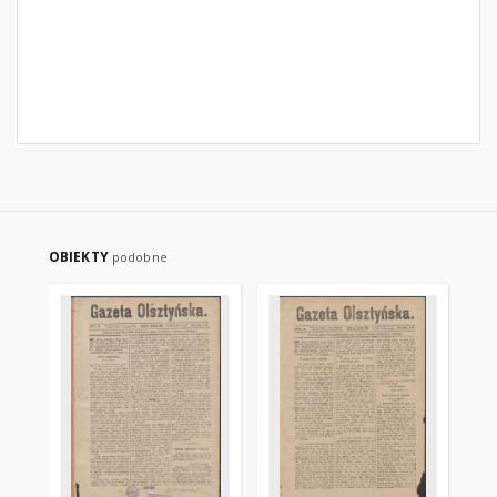
OBIEKTY
podobne