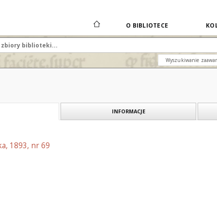
O BIBLIOTECE
KOL
Wyszukiwanie zaawa
INFORMACJE
a, 1893, nr 69