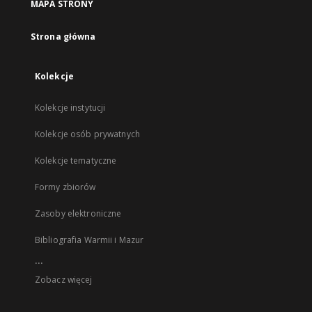
MAPA STRONY
Strona główna
Kolekcje
Kolekcje instytucji
Kolekcje osób prywatnych
Kolekcje tematyczne
Formy zbiorów
Zasoby elektroniczne
Bibliografia Warmii i Mazur
...
Zobacz więcej