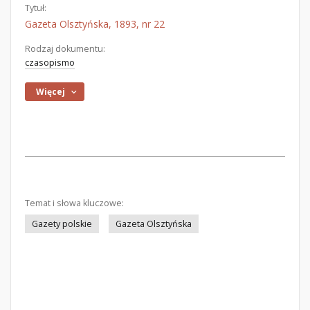
Tytuł:
Gazeta Olsztyńska, 1893, nr 22
Rodzaj dokumentu:
czasopismo
Więcej
Temat i słowa kluczowe:
Gazety polskie
Gazeta Olsztyńska