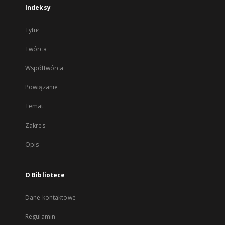
Indeksy
Tytuł
Twórca
Współtwórca
Powiązanie
Temat
Zakres
Opis
O Bibliotece
Dane kontaktowe
Regulamin