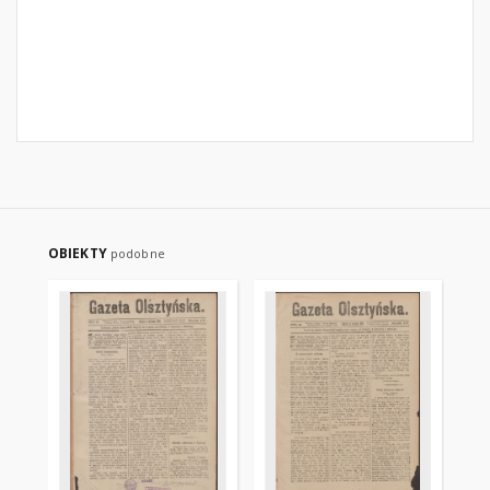
OBIEKTY
podobne