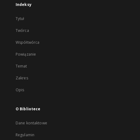
Indeksy
Tytuł
Twórca
Współtwórca
Powiązanie
Temat
Zakres
Opis
O Bibliotece
Dane kontaktowe
Regulamin