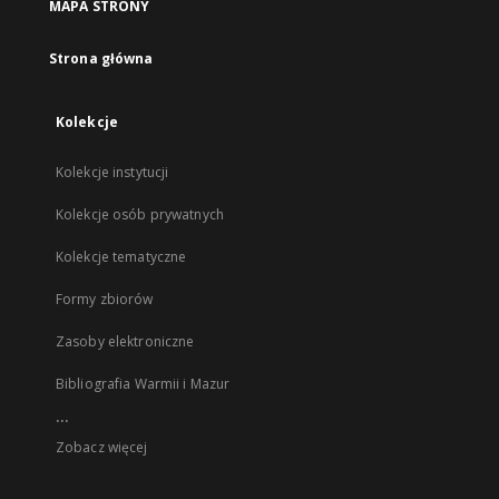
MAPA STRONY
Strona główna
Kolekcje
Kolekcje instytucji
Kolekcje osób prywatnych
Kolekcje tematyczne
Formy zbiorów
Zasoby elektroniczne
Bibliografia Warmii i Mazur
...
Zobacz więcej