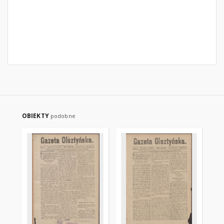
OBIEKTY
podobne