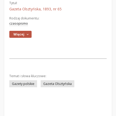
Tytuł:
Gazeta Olsztyńska, 1893, nr 65
Rodzaj dokumentu:
czasopismo
Więcej
Temat i słowa kluczowe:
Gazety polskie
Gazeta Olsztyńska