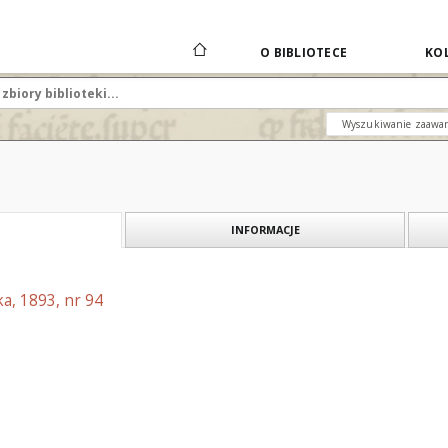
O BIBLIOTECE
KOL
Wyszukiwanie zaawa
INFORMACJE
a, 1893, nr 94