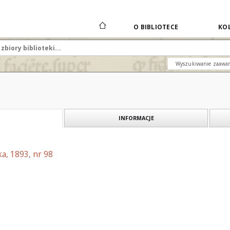
O BIBLIOTECE
KOL
Wyszukiwanie zaawa
INFORMACJE
a, 1893, nr 98