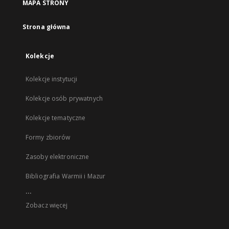
MAPA STRONY
Strona główna
Kolekcje
Kolekcje instytucji
Kolekcje osób prywatnych
Kolekcje tematyczne
Formy zbiorów
Zasoby elektroniczne
Bibliografia Warmii i Mazur
...
Zobacz więcej