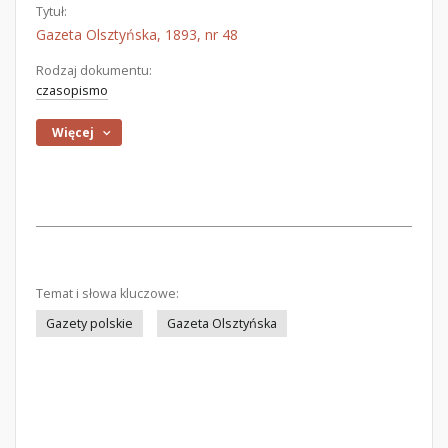
Tytuł:
Gazeta Olsztyńska, 1893, nr 48
Rodzaj dokumentu:
czasopismo
Więcej
Temat i słowa kluczowe:
Gazety polskie
Gazeta Olsztyńska