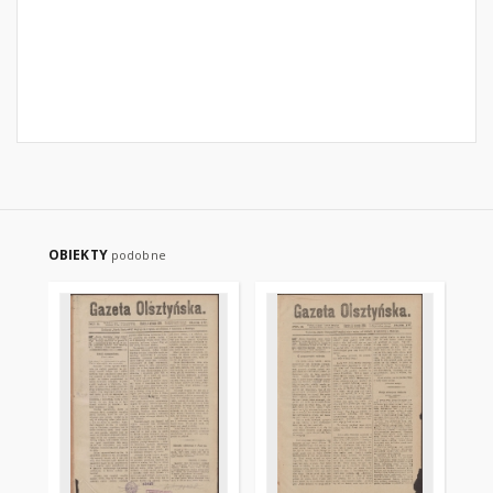
OBIEKTY
podobne