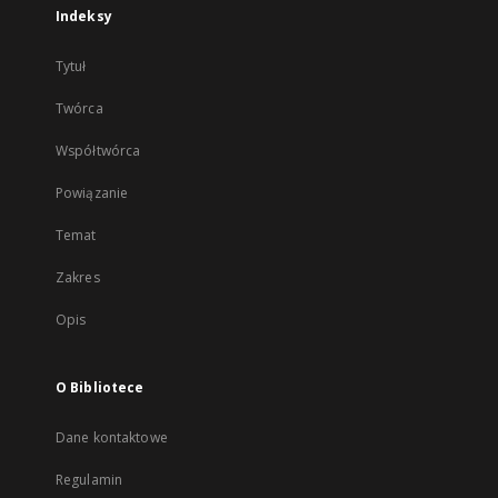
Indeksy
Tytuł
Twórca
Współtwórca
Powiązanie
Temat
Zakres
Opis
O Bibliotece
Dane kontaktowe
Regulamin