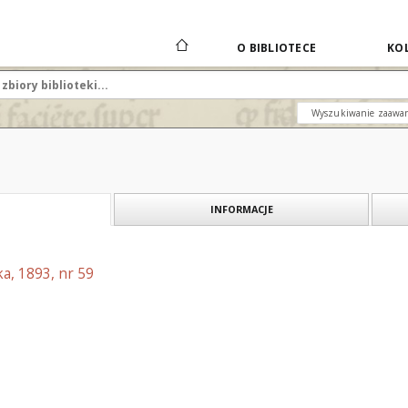
O BIBLIOTECE
KOL
Wyszukiwanie zaawa
INFORMACJE
a, 1893, nr 59