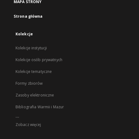
MAPA STRONY
Strona główna
Kolekcje
Kolekcje instytucji
Kolekcje osób prywatnych
Kolekcje tematyczne
Formy zbiorów
Zasoby elektroniczne
Bibliografia Warmii i Mazur
...
Zobacz więcej