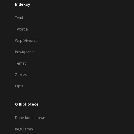
Indeksy
Tytuł
Twórca
Współtwórca
Powiązanie
Temat
Zakres
Opis
O Bibliotece
Dane kontaktowe
Regulamin