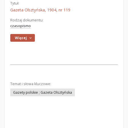
Tytuł:
Gazeta Olsztyńska, 1904, nr 119
Rodzaj dokumentu:
czasopismo
Więcej
Temat i słowa kluczowe:
Gazety polskie ; Gazeta Olsztyńska