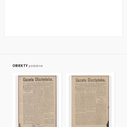
OBIEKTY
podobne