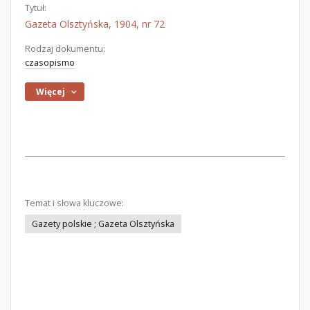
Tytuł:
Gazeta Olsztyńska, 1904, nr 72
Rodzaj dokumentu:
czasopismo
Więcej
Temat i słowa kluczowe:
Gazety polskie ; Gazeta Olsztyńska