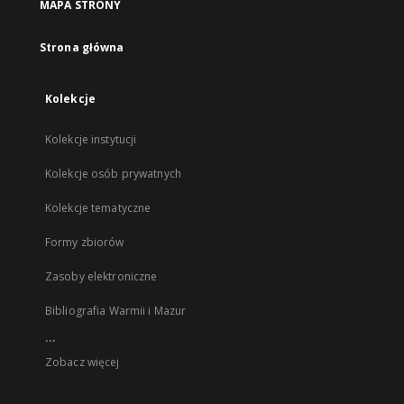
MAPA STRONY
Strona główna
Kolekcje
Kolekcje instytucji
Kolekcje osób prywatnych
Kolekcje tematyczne
Formy zbiorów
Zasoby elektroniczne
Bibliografia Warmii i Mazur
...
Zobacz więcej