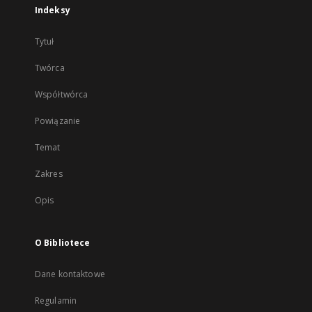
Indeksy
Tytuł
Twórca
Współtwórca
Powiązanie
Temat
Zakres
Opis
O Bibliotece
Dane kontaktowe
Regulamin