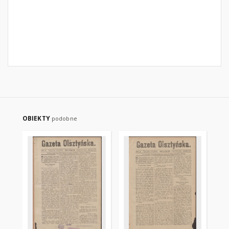
OBIEKTY
podobne