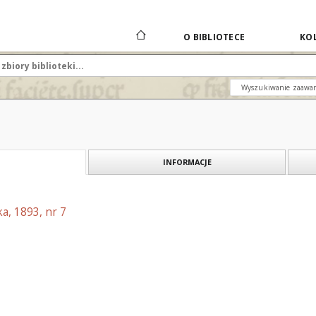
O BIBLIOTECE
KOL
Wyszukiwanie zaawa
INFORMACJE
a, 1893, nr 7