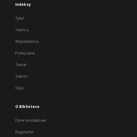
Indeksy
Tytuł
Twórca
Współtwórca
Powiązanie
Temat
Zakres
Opis
O Bibliotece
Dane kontaktowe
Regulamin