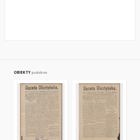
OBIEKTY
podobne