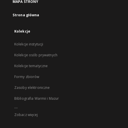
MAPA STRONY
Strona główna
Kolekcje
Kolekcje instytucji
Kolekcje osób prywatnych
Kolekcje tematyczne
Formy zbiorów
Zasoby elektroniczne
Bibliografia Warmii i Mazur
...
Zobacz więcej