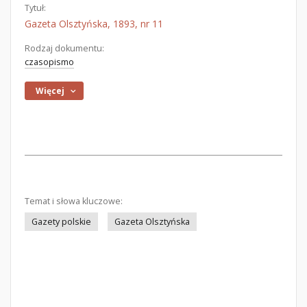
Tytuł:
Gazeta Olsztyńska, 1893, nr 11
Rodzaj dokumentu:
czasopismo
Więcej
Temat i słowa kluczowe:
Gazety polskie
Gazeta Olsztyńska