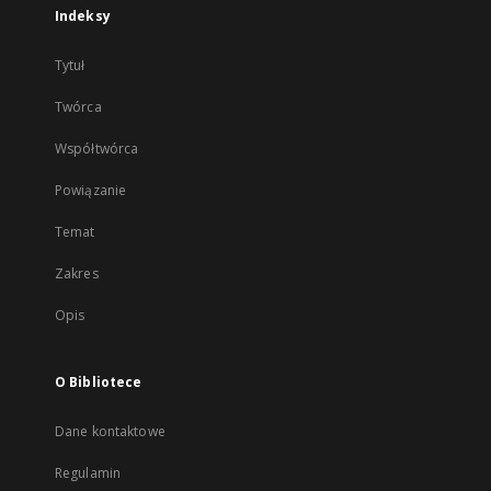
Indeksy
Tytuł
Twórca
Współtwórca
Powiązanie
Temat
Zakres
Opis
O Bibliotece
Dane kontaktowe
Regulamin