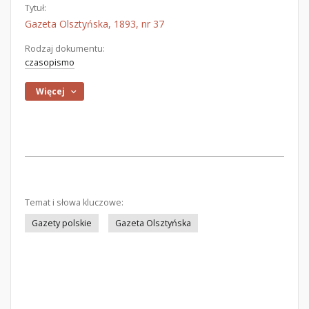
Tytuł:
Gazeta Olsztyńska, 1893, nr 37
Rodzaj dokumentu:
czasopismo
Więcej
Temat i słowa kluczowe:
Gazety polskie
Gazeta Olsztyńska