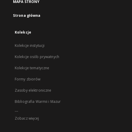
MAPA STRONY
Strona główna
Kolekcje
Kolekcje instytucji
Kolekcje osób prywatnych
Kolekcje tematyczne
Formy zbiorów
Zasoby elektroniczne
Bibliografia Warmii i Mazur
...
Zobacz więcej