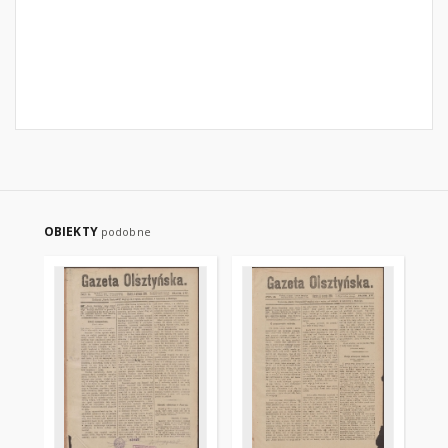
OBIEKTY
podobne