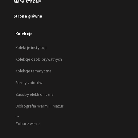
MAPA STRONY
Strona główna
Kolekcje
Kolekcje instytucji
Kolekcje osób prywatnych
Kolekcje tematyczne
Formy zbiorów
Zasoby elektroniczne
Bibliografia Warmii i Mazur
...
Zobacz więcej