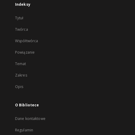
Indeksy
Tytuł
Twórca
Współtwórca
Powiązanie
Temat
Zakres
Opis
O Bibliotece
Dane kontaktowe
Regulamin