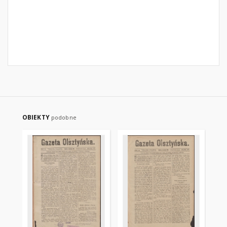
OBIEKTY
podobne