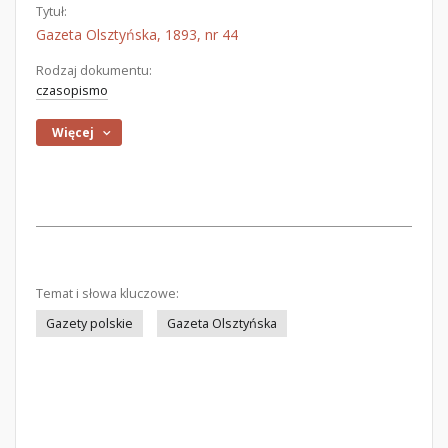
Tytuł:
Gazeta Olsztyńska, 1893, nr 44
Rodzaj dokumentu:
czasopismo
Więcej
Temat i słowa kluczowe:
Gazety polskie
Gazeta Olsztyńska