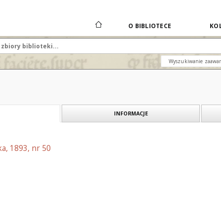
O BIBLIOTECE
KOL
Wyszukiwanie zaawa
INFORMACJE
a, 1893, nr 50