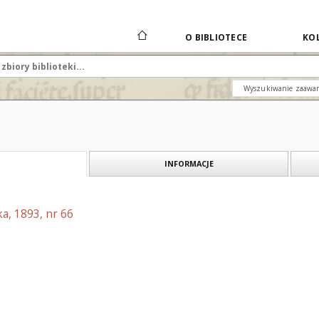
O BIBLIOTECE
KOL
Wyszukiwanie zaawa
INFORMACJE
a, 1893, nr 66