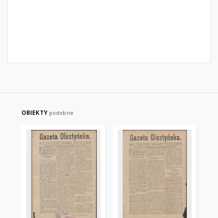
OBIEKTY
podobne