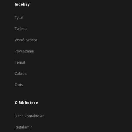
Indeksy
Tytuł
Twórca
Współtwórca
Powiązanie
Temat
Zakres
Opis
O Bibliotece
Dane kontaktowe
Regulamin