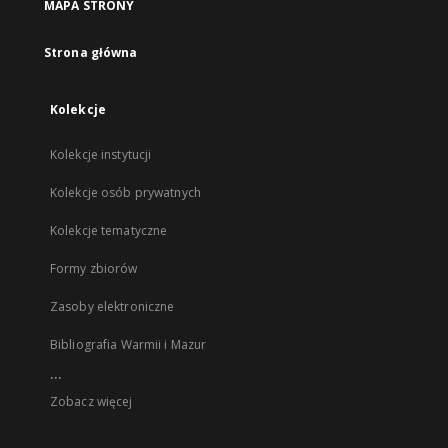
MAPA STRONY
Strona główna
Kolekcje
Kolekcje instytucji
Kolekcje osób prywatnych
Kolekcje tematyczne
Formy zbiorów
Zasoby elektroniczne
Bibliografia Warmii i Mazur
...
Zobacz więcej