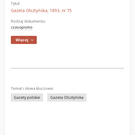
Tytuł:
Gazeta Olsztyńska, 1893, nr 75
Rodzaj dokumentu:
czasopismo
Więcej
Temat i słowa kluczowe:
Gazety polskie
Gazeta Olsztyńska