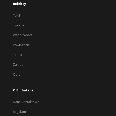
Indeksy
Tytuł
Twórca
Współtwórca
Powiązanie
Temat
Zakres
Opis
O Bibliotece
Dane kontaktowe
Regulamin