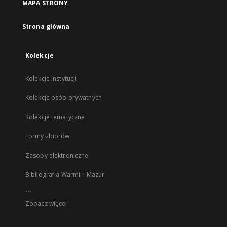
MAPA STRONY
Strona główna
Kolekcje
Kolekcje instytucji
Kolekcje osób prywatnych
Kolekcje tematyczne
Formy zbiorów
Zasoby elektroniczne
Bibliografia Warmii i Mazur
...
Zobacz więcej