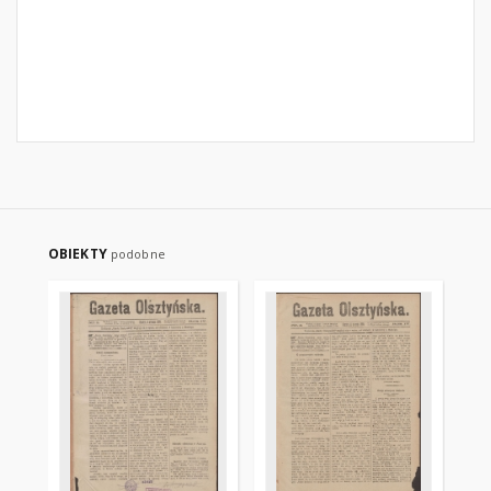
OBIEKTY
podobne