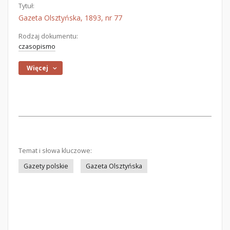
Tytuł:
Gazeta Olsztyńska, 1893, nr 77
Rodzaj dokumentu:
czasopismo
Więcej
Temat i słowa kluczowe:
Gazety polskie
Gazeta Olsztyńska