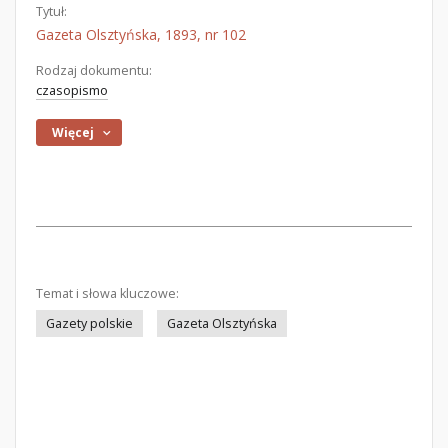
Tytuł:
Gazeta Olsztyńska, 1893, nr 102
Rodzaj dokumentu:
czasopismo
Więcej
Temat i słowa kluczowe:
Gazety polskie
Gazeta Olsztyńska