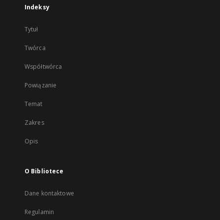
Indeksy
Tytuł
Twórca
Współtwórca
Powiązanie
Temat
Zakres
Opis
O Bibliotece
Dane kontaktowe
Regulamin