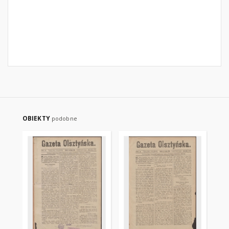
OBIEKTY
podobne