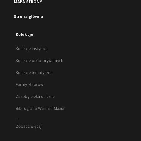
MAPA STRONY
Strona główna
Kolekcje
Kolekcje instytucji
Kolekcje osób prywatnych
Kolekcje tematyczne
Formy zbiorów
Zasoby elektroniczne
Bibliografia Warmii i Mazur
...
Zobacz więcej