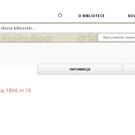
O BIBLIOTECE
KOL
Wyszukiwanie zaawa
INFORMACJE
a, 1894, nr 16