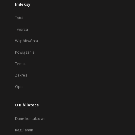
Indeksy
Tytuł
Twórca
Współtwórca
Powiązanie
Temat
Zakres
Opis
O Bibliotece
Dane kontaktowe
Regulamin