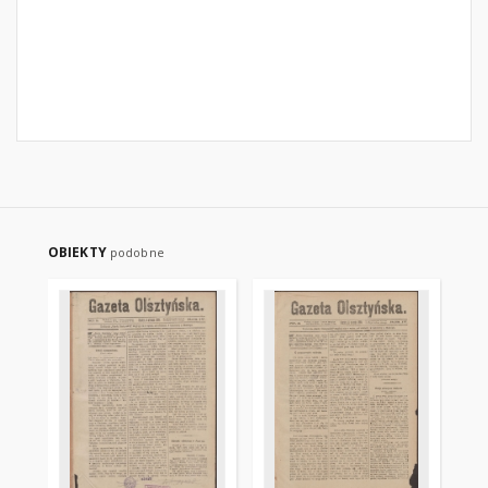
OBIEKTY
podobne