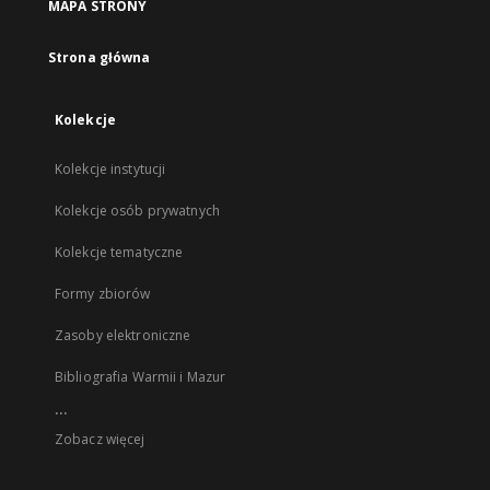
MAPA STRONY
Strona główna
Kolekcje
Kolekcje instytucji
Kolekcje osób prywatnych
Kolekcje tematyczne
Formy zbiorów
Zasoby elektroniczne
Bibliografia Warmii i Mazur
...
Zobacz więcej