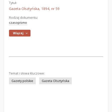
Tytuł:
Gazeta Olsztyńska, 1894, nr 59
Rodzaj dokumentu:
czasopismo
Więcej
Temat i słowa kluczowe:
Gazety polskie
Gazeta Olsztyńska