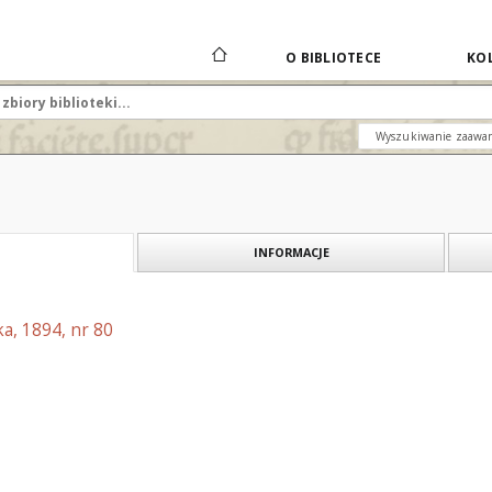
O BIBLIOTECE
KOL
Wyszukiwanie zaawa
INFORMACJE
a, 1894, nr 80