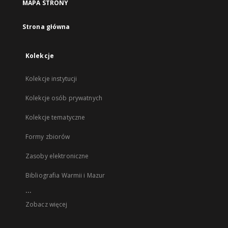
MAPA STRONY
Strona główna
Kolekcje
Kolekcje instytucji
Kolekcje osób prywatnych
Kolekcje tematyczne
Formy zbiorów
Zasoby elektroniczne
Bibliografia Warmii i Mazur
...
Zobacz więcej