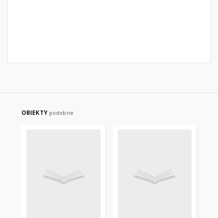
OBIEKTY
podobne