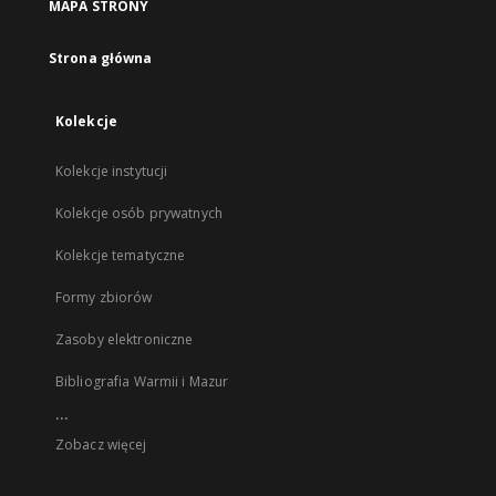
MAPA STRONY
Strona główna
Kolekcje
Kolekcje instytucji
Kolekcje osób prywatnych
Kolekcje tematyczne
Formy zbiorów
Zasoby elektroniczne
Bibliografia Warmii i Mazur
...
Zobacz więcej