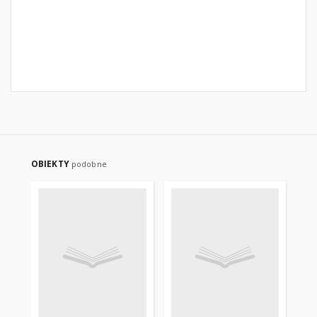
OBIEKTY
podobne