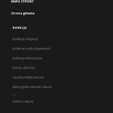
MAPA STRONY
Strona główna
Kolekcje
Kolekcje instytucji
Kolekcje osób prywatnych
Kolekcje tematyczne
Formy zbiorów
Zasoby elektroniczne
Bibliografia Warmii i Mazur
...
Zobacz więcej