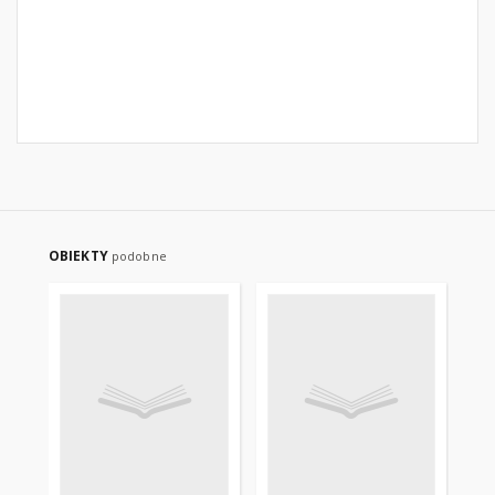
OBIEKTY
podobne