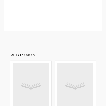
OBIEKTY
podobne