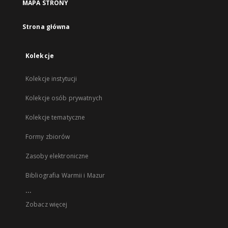
MAPA STRONY
Strona główna
Kolekcje
Kolekcje instytucji
Kolekcje osób prywatnych
Kolekcje tematyczne
Formy zbiorów
Zasoby elektroniczne
Bibliografia Warmii i Mazur
...
Zobacz więcej