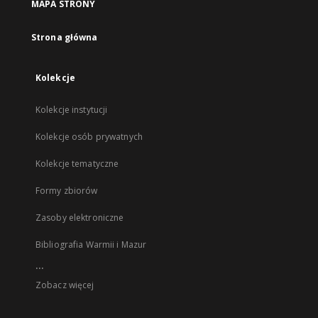
MAPA STRONY
Strona główna
Kolekcje
Kolekcje instytucji
Kolekcje osób prywatnych
Kolekcje tematyczne
Formy zbiorów
Zasoby elektroniczne
Bibliografia Warmii i Mazur
...
Zobacz więcej