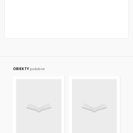
OBIEKTY
podobne