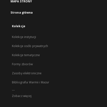
MAPA STRONY
Strona główna
Kolekcje
Kolekcje instytucji
Kolekcje osób prywatnych
Kolekcje tematyczne
Formy zbiorów
Zasoby elektroniczne
Bibliografia Warmii i Mazur
...
Zobacz więcej