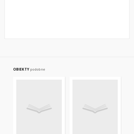
OBIEKTY
podobne