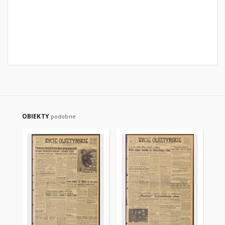
OBIEKTY
podobne