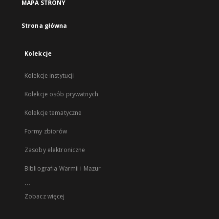
MAPA STRONY
Strona główna
Kolekcje
Kolekcje instytucji
Kolekcje osób prywatnych
Kolekcje tematyczne
Formy zbiorów
Zasoby elektroniczne
Bibliografia Warmii i Mazur
...
Zobacz więcej