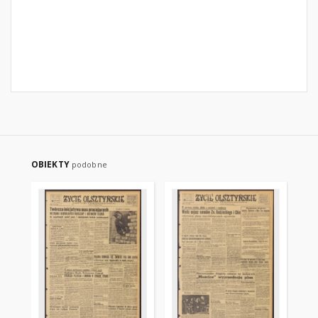
OBIEKTY
podobne