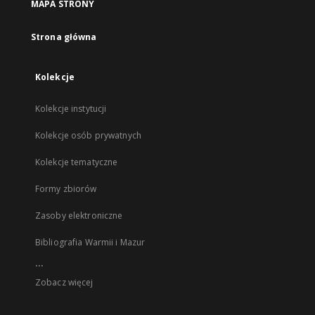
MAPA STRONY
Strona główna
Kolekcje
Kolekcje instytucji
Kolekcje osób prywatnych
Kolekcje tematyczne
Formy zbiorów
Zasoby elektroniczne
Bibliografia Warmii i Mazur
...
Zobacz więcej