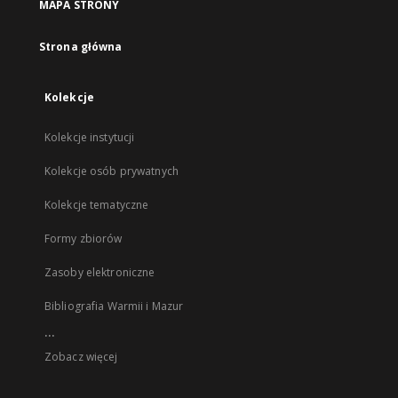
MAPA STRONY
Strona główna
Kolekcje
Kolekcje instytucji
Kolekcje osób prywatnych
Kolekcje tematyczne
Formy zbiorów
Zasoby elektroniczne
Bibliografia Warmii i Mazur
...
Zobacz więcej