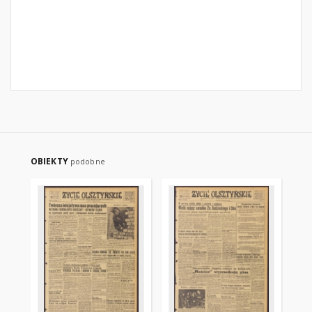
OBIEKTY
podobne