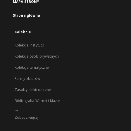
MAPA STRONY
Strona główna
Kolekcje
Kolekcje instytucji
Kolekcje osób prywatnych
Kolekcje tematyczne
Formy zbiorów
Zasoby elektroniczne
Bibliografia Warmii i Mazur
...
Zobacz więcej