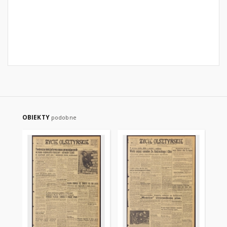
OBIEKTY
podobne