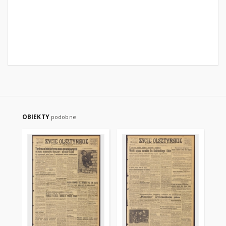
OBIEKTY
podobne