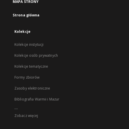
MAPA STRONY
Strona główna
Kolekcje
Kolekcje instytucji
Kolekcje osób prywatnych
Kolekcje tematyczne
Formy zbiorów
Zasoby elektroniczne
Bibliografia Warmii i Mazur
...
Zobacz więcej