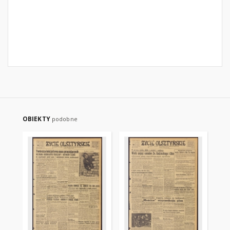
OBIEKTY
podobne