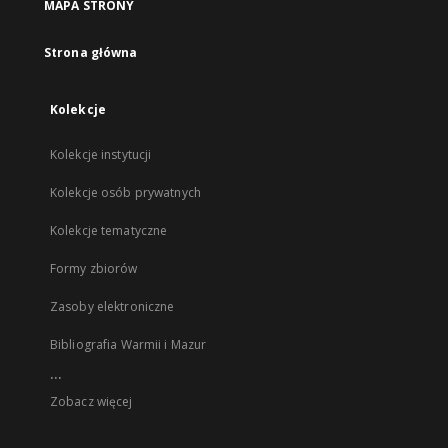
MAPA STRONY
Strona główna
Kolekcje
Kolekcje instytucji
Kolekcje osób prywatnych
Kolekcje tematyczne
Formy zbiorów
Zasoby elektroniczne
Bibliografia Warmii i Mazur
...
Zobacz więcej