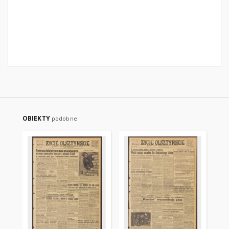
OBIEKTY
podobne