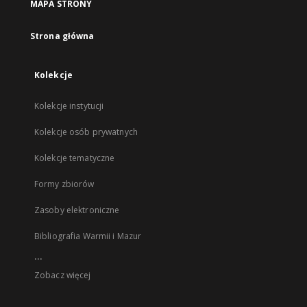
MAPA STRONY
Strona główna
Kolekcje
Kolekcje instytucji
Kolekcje osób prywatnych
Kolekcje tematyczne
Formy zbiorów
Zasoby elektroniczne
Bibliografia Warmii i Mazur
...
Zobacz więcej