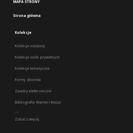
MAPA STRONY
Strona główna
Kolekcje
Kolekcje instytucji
Kolekcje osób prywatnych
Kolekcje tematyczne
Formy zbiorów
Zasoby elektroniczne
Bibliografia Warmii i Mazur
...
Zobacz więcej