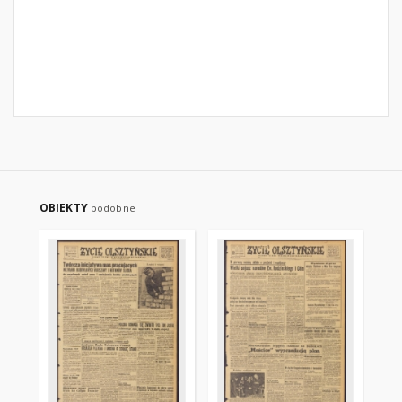
OBIEKTY
podobne