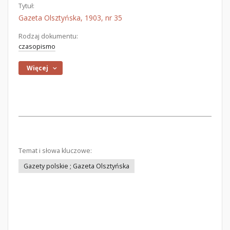
Tytuł:
Gazeta Olsztyńska, 1903, nr 35
Rodzaj dokumentu:
czasopismo
Więcej
Temat i słowa kluczowe:
Gazety polskie ; Gazeta Olsztyńska