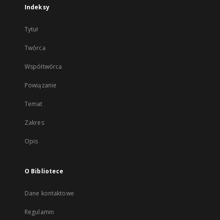
Indeksy
Tytuł
Twórca
Współtwórca
Powiązanie
Temat
Zakres
Opis
O Bibliotece
Dane kontaktowe
Regulamin