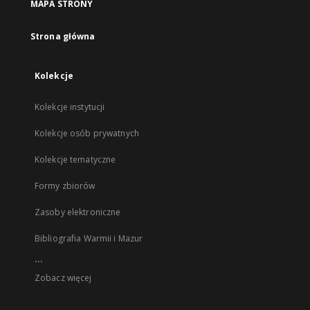
MAPA STRONY
Strona główna
Kolekcje
Kolekcje instytucji
Kolekcje osób prywatnych
Kolekcje tematyczne
Formy zbiorów
Zasoby elektroniczne
Bibliografia Warmii i Mazur
...
Zobacz więcej