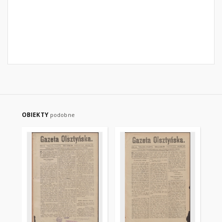
OBIEKTY
podobne