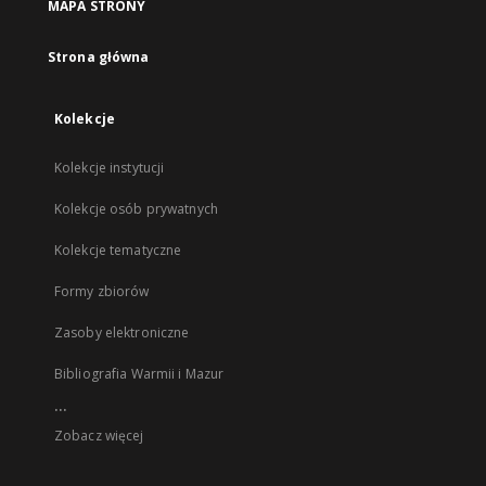
MAPA STRONY
Strona główna
Kolekcje
Kolekcje instytucji
Kolekcje osób prywatnych
Kolekcje tematyczne
Formy zbiorów
Zasoby elektroniczne
Bibliografia Warmii i Mazur
...
Zobacz więcej