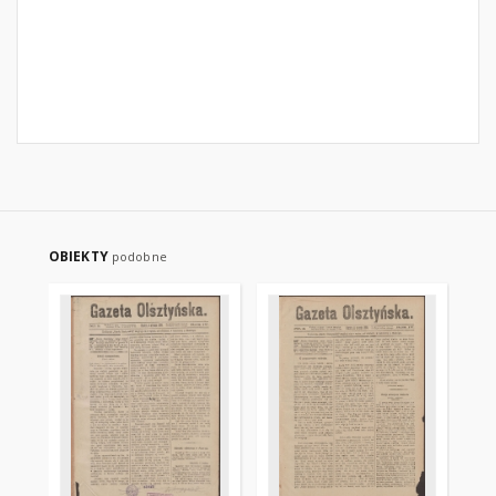
OBIEKTY
podobne