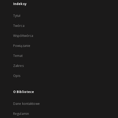
Indeksy
Tytuł
Twórca
Współtwórca
Powiązanie
Temat
Zakres
Opis
O Bibliotece
Dane kontaktowe
Regulamin