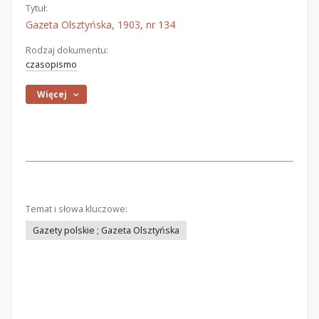
Tytuł:
Gazeta Olsztyńska, 1903, nr 134
Rodzaj dokumentu:
czasopismo
Więcej
Temat i słowa kluczowe:
Gazety polskie ; Gazeta Olsztyńska