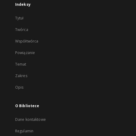
Indeksy
Tytuł
Twórca
Współtwórca
Powiązanie
Temat
Zakres
Opis
O Bibliotece
Dane kontaktowe
Regulamin