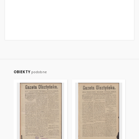
OBIEKTY
podobne