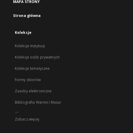
MAPA STRONY
Strona główna
Kolekcje
Kolekcje instytucji
Kolekcje osób prywatnych
Kolekcje tematyczne
Formy zbiorów
Zasoby elektroniczne
Bibliografia Warmii i Mazur
...
Zobacz więcej