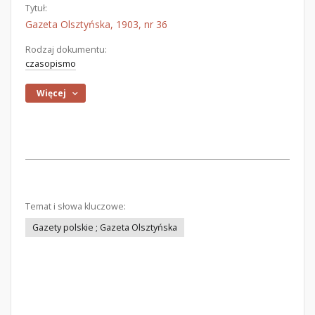
Tytuł:
Gazeta Olsztyńska, 1903, nr 36
Rodzaj dokumentu:
czasopismo
Więcej
Temat i słowa kluczowe:
Gazety polskie ; Gazeta Olsztyńska