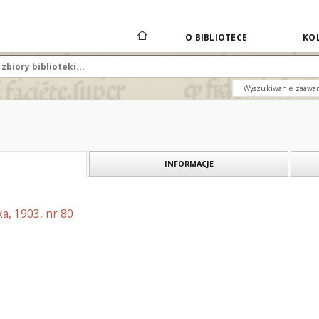
O BIBLIOTECE
KOL
Wyszukiwanie zaawa
INFORMACJE
a, 1903, nr 80