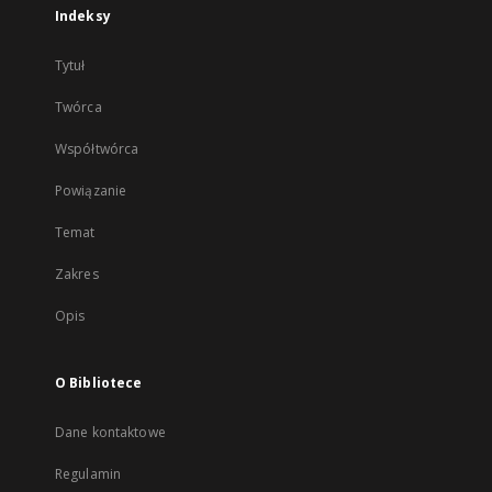
Indeksy
Tytuł
Twórca
Współtwórca
Powiązanie
Temat
Zakres
Opis
O Bibliotece
Dane kontaktowe
Regulamin