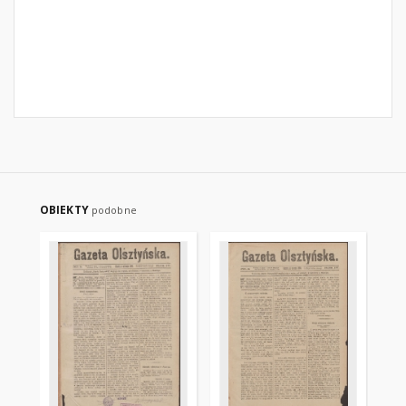
OBIEKTY
podobne