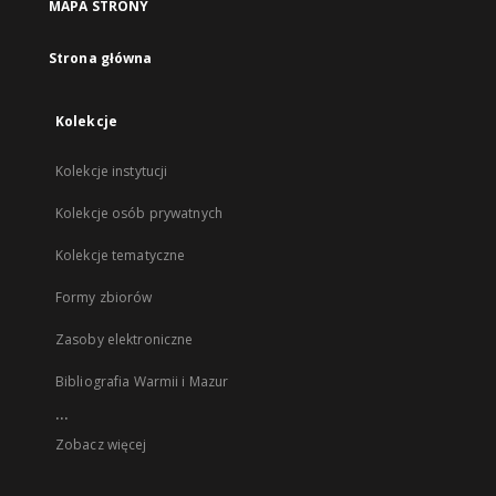
MAPA STRONY
Strona główna
Kolekcje
Kolekcje instytucji
Kolekcje osób prywatnych
Kolekcje tematyczne
Formy zbiorów
Zasoby elektroniczne
Bibliografia Warmii i Mazur
...
Zobacz więcej