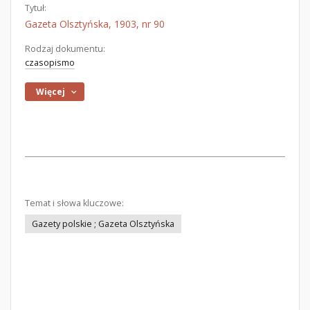
Tytuł:
Gazeta Olsztyńska, 1903, nr 90
Rodzaj dokumentu:
czasopismo
Więcej
Temat i słowa kluczowe:
Gazety polskie ; Gazeta Olsztyńska