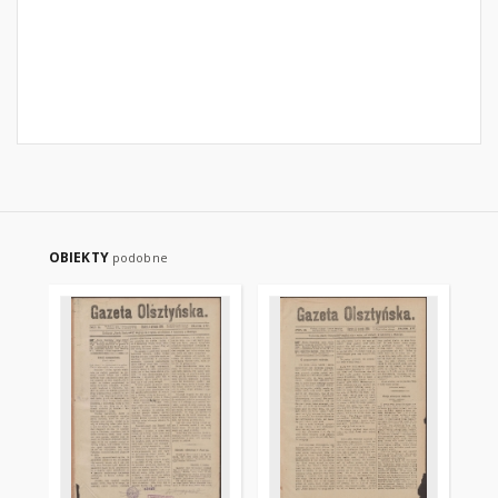
OBIEKTY
podobne