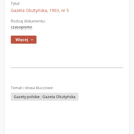
Tytuł:
Gazeta Olsztyńska, 1903, nr 5
Rodzaj dokumentu:
czasopismo
Więcej
Temat i słowa kluczowe:
Gazety polskie ; Gazeta Olsztyńska