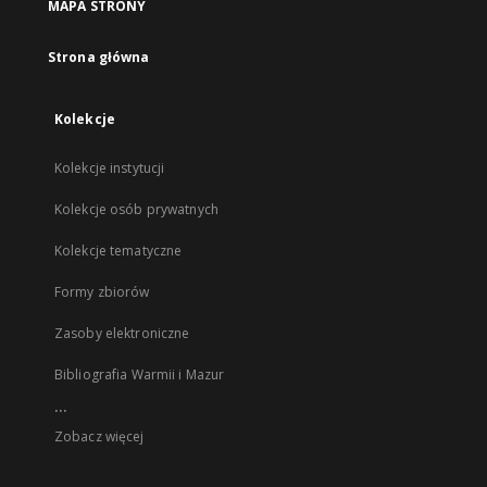
MAPA STRONY
Strona główna
Kolekcje
Kolekcje instytucji
Kolekcje osób prywatnych
Kolekcje tematyczne
Formy zbiorów
Zasoby elektroniczne
Bibliografia Warmii i Mazur
...
Zobacz więcej