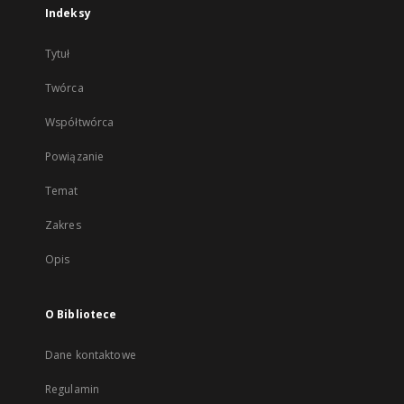
Indeksy
Tytuł
Twórca
Współtwórca
Powiązanie
Temat
Zakres
Opis
O Bibliotece
Dane kontaktowe
Regulamin