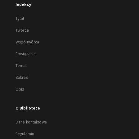
Indeksy
Tytuł
Twórca
Współtwórca
Powiązanie
Temat
Zakres
Opis
O Bibliotece
Dane kontaktowe
Regulamin