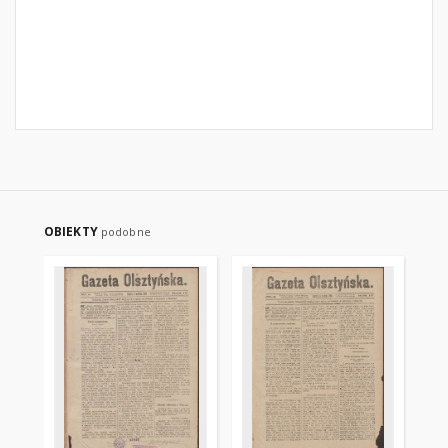
OBIEKTY
podobne