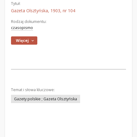
Tytuł:
Gazeta Olsztyńska, 1903, nr 104
Rodzaj dokumentu:
czasopismo
Więcej
Temat i słowa kluczowe:
Gazety polskie ; Gazeta Olsztyńska