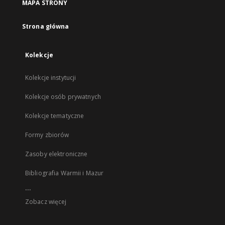
MAPA STRONY
Strona główna
Kolekcje
Kolekcje instytucji
Kolekcje osób prywatnych
Kolekcje tematyczne
Formy zbiorów
Zasoby elektroniczne
Bibliografia Warmii i Mazur
...
Zobacz więcej