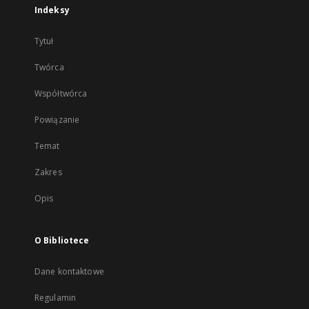
Indeksy
Tytuł
Twórca
Współtwórca
Powiązanie
Temat
Zakres
Opis
O Bibliotece
Dane kontaktowe
Regulamin