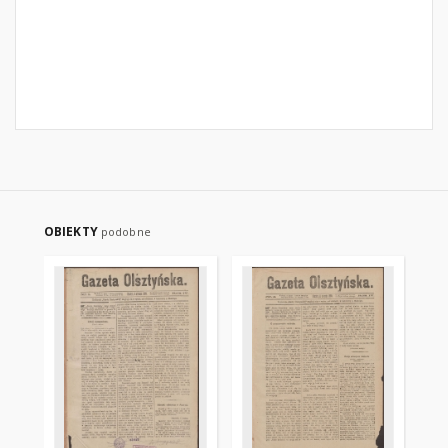
OBIEKTY
podobne