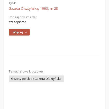
Tytuł:
Gazeta Olsztyńska, 1903, nr 28
Rodzaj dokumentu:
czasopismo
Więcej
Temat i słowa kluczowe:
Gazety polskie ; Gazeta Olsztyńska