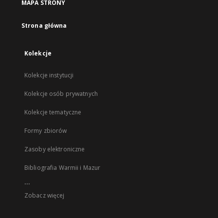
MAPA STRONY
Strona główna
Kolekcje
Kolekcje instytucji
Kolekcje osób prywatnych
Kolekcje tematyczne
Formy zbiorów
Zasoby elektroniczne
Bibliografia Warmii i Mazur
...
Zobacz więcej