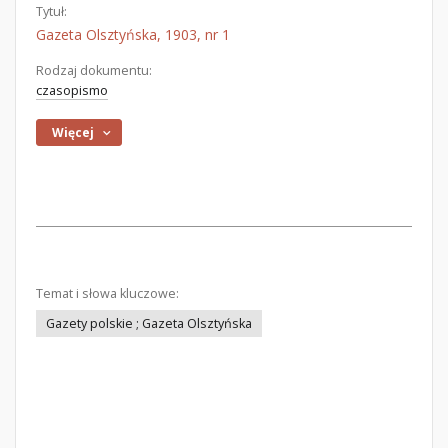
Tytuł:
Gazeta Olsztyńska, 1903, nr 1
Rodzaj dokumentu:
czasopismo
Więcej
Temat i słowa kluczowe:
Gazety polskie ; Gazeta Olsztyńska