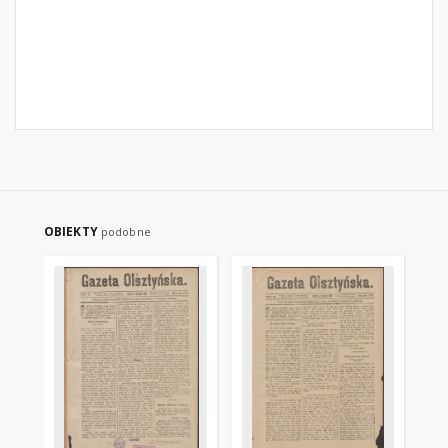
OBIEKTY
podobne