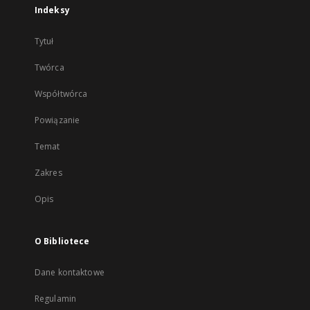
Indeksy
Tytuł
Twórca
Współtwórca
Powiązanie
Temat
Zakres
Opis
O Bibliotece
Dane kontaktowe
Regulamin