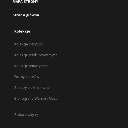
MAPA STRONY
Strona główna
Kolekcje
Kolekcje instytucji
Kolekcje osób prywatnych
Kolekcje tematyczne
Formy zbiorów
Zasoby elektroniczne
Bibliografia Warmii i Mazur
...
Zobacz więcej