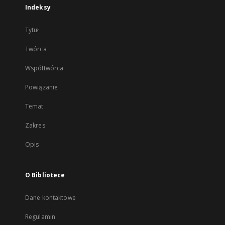
Indeksy
Tytuł
Twórca
Współtwórca
Powiązanie
Temat
Zakres
Opis
O Bibliotece
Dane kontaktowe
Regulamin