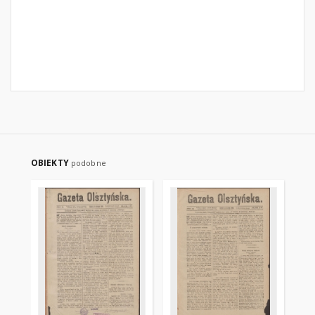
OBIEKTY
podobne