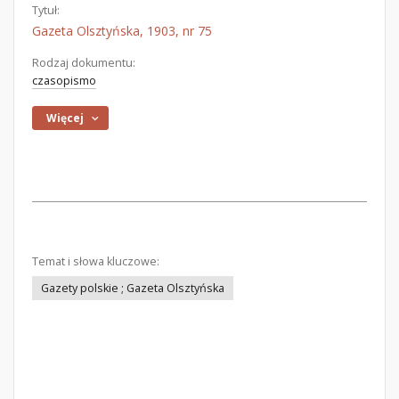
Tytuł:
Gazeta Olsztyńska, 1903, nr 75
Rodzaj dokumentu:
czasopismo
Więcej
Temat i słowa kluczowe:
Gazety polskie ; Gazeta Olsztyńska