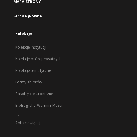
MAPA STRONY
Strona główna
Kolekcje
Kolekcje instytucji
Kolekcje osób prywatnych
Kolekcje tematyczne
Formy zbiorów
Zasoby elektroniczne
Bibliografia Warmii i Mazur
...
Zobacz więcej