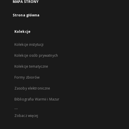
MAPA STRONY
Strona główna
Kolekcje
Kolekcje instytucji
Kolekcje osób prywatnych
Kolekcje tematyczne
Formy zbiorów
Zasoby elektroniczne
Bibliografia Warmii i Mazur
...
Zobacz więcej