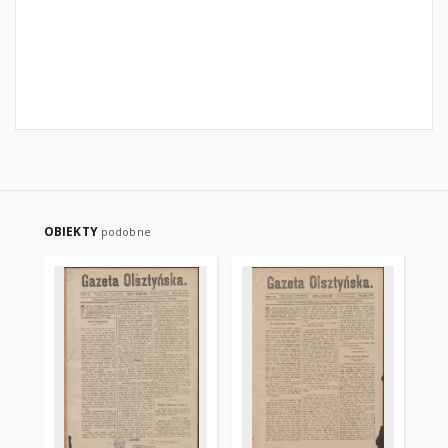
OBIEKTY
podobne