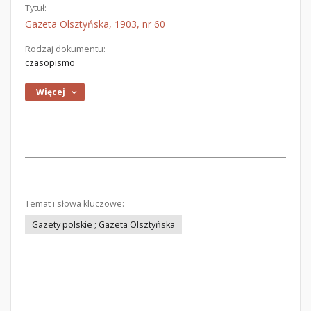
Tytuł:
Gazeta Olsztyńska, 1903, nr 60
Rodzaj dokumentu:
czasopismo
Więcej
Temat i słowa kluczowe:
Gazety polskie ; Gazeta Olsztyńska