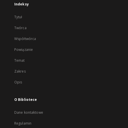
Indeksy
Tytuł
Twórca
Współtwórca
Powiązanie
Temat
Zakres
Opis
O Bibliotece
Dane kontaktowe
Regulamin